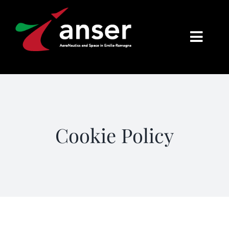
Skip
to
content
Toggl
Navig
TECHNOLOGIES
MEMBERS
Cookie Policy
MANAGEMENT
OUR LAND
NEWS