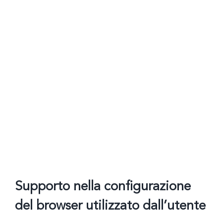
profili dell’utente che vengono successivamente
utilizzati per inviare messaggi pubblicitari in linea con le
preferenze manifestate dallo stesso durante la
navigazione in rete.
4.2. In caso di uso di questo tipo di cookies da parte
del titolare l’utente dovrà dare un consenso esplicito.
4.3. Si applicherà l’articolo 22 del Reg. UE 2016/679 e
l’articolo 122 del D.Lgs. n. 196/2003 (Codice privacy).
4.4. Il sito del titolare non impiega cookie di
profilazione.
Supporto nella configurazione
del browser utilizzato dall’utente