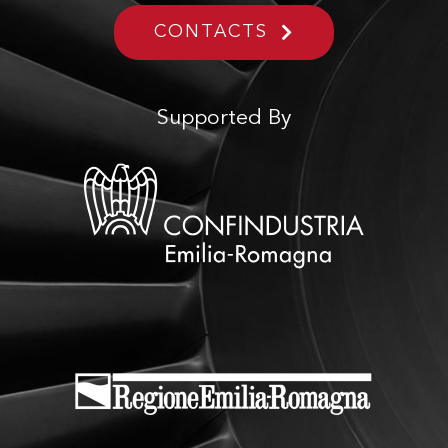
CONTACTS
Supported By